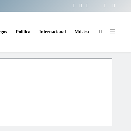
egos
Política
Internacional
Música