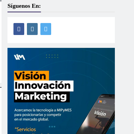
Síguenos En: