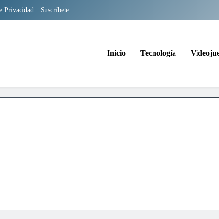
de Privacidad
Suscríbete
Inicio
Tecnología
Videoju