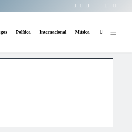
egos
Política
Internacional
Música