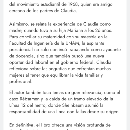
del movimiento estudiantil de 1968, quien era amigo
cercano de los padres de Claudia.
Asimismo, se relata la experiencia de Claudia como
madre, cuando tuvo a su hija Mariana a los 26 años.
Para conciliar su maternidad con su maestría en la
Facultad de Ingeniería de la UNAM, la aspirante
presidencial no solo continuó trabajando como ayudante
de docencia, sino que también buscó una nueva
oportunidad laboral en el gobierno federal. Claudia
reflexiona sobre las angustias que enfrentan muchas
mujeres al tener que equilibrar la vida familiar y
profesional.
El autor también toca temas de gran relevancia, como el
caso Rébsamen y la caída de un tramo elevado de la
Línea 12 del metro, donde Sheinbaum asumió la
responsabilidad de una línea con fallas desde su origen.
En definitiva, el libro ofrece una visión profunda de