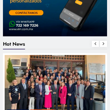
Hot News