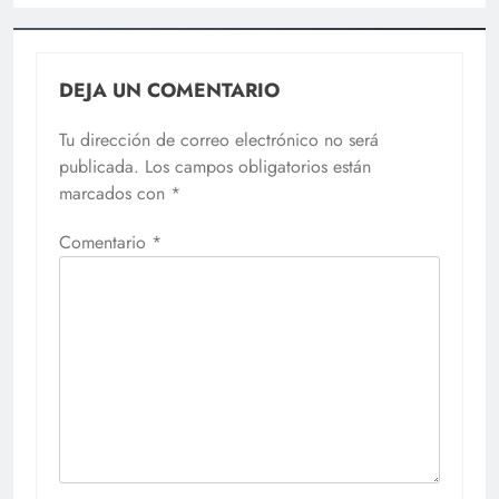
DEJA UN COMENTARIO
Tu dirección de correo electrónico no será
publicada.
Los campos obligatorios están
marcados con
*
Comentario
*