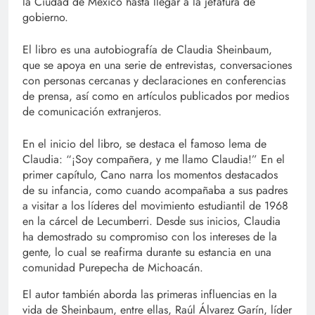
la Ciudad de México hasta llegar a la jefatura de
gobierno.
El libro es una autobiografía de Claudia Sheinbaum,
que se apoya en una serie de entrevistas, conversaciones
con personas cercanas y declaraciones en conferencias
de prensa, así como en artículos publicados por medios
de comunicación extranjeros.
En el inicio del libro, se destaca el famoso lema de
Claudia: “¡Soy compañera, y me llamo Claudia!” En el
primer capítulo, Cano narra los momentos destacados
de su infancia, como cuando acompañaba a sus padres
a visitar a los líderes del movimiento estudiantil de 1968
en la cárcel de Lecumberri. Desde sus inicios, Claudia
ha demostrado su compromiso con los intereses de la
gente, lo cual se reafirma durante su estancia en una
comunidad Purepecha de Michoacán.
El autor también aborda las primeras influencias en la
vida de Sheinbaum, entre ellas, Raúl Álvarez Garín, líder