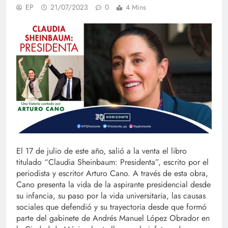
EP
21/07/2023
0
4 Mins
El 17 de julio de este año, salió a la venta el libro
titulado “Claudia Sheinbaum: Presidenta”, escrito por el
periodista y escritor Arturo Cano. A través de esta obra,
Cano presenta la vida de la aspirante presidencial desde
su infancia, su paso por la vida universitaria, las causas
sociales que defendió y su trayectoria desde que formó
parte del gabinete de Andrés Manuel López Obrador en