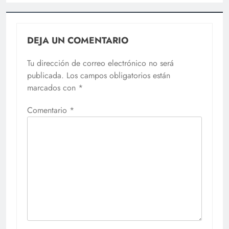
DEJA UN COMENTARIO
Tu dirección de correo electrónico no será
publicada.
Los campos obligatorios están
marcados con
*
Comentario
*