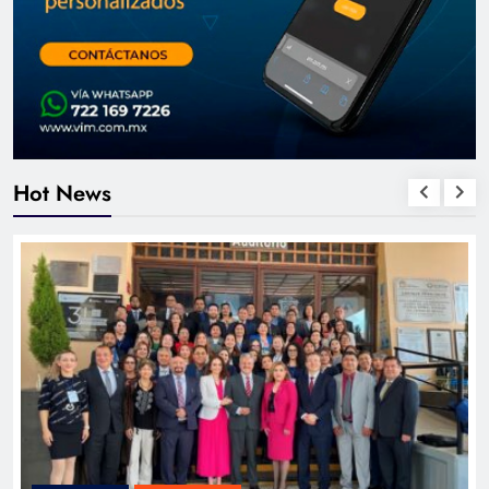
Hot News