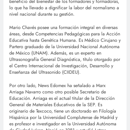
beneficio del bienestar de los formadores y formadoras,
lo que ha llevado a dignificar la labor del normalismo a
nivel nacional durante su gestión.
Mario Chavés posee una formación integral en diversas
áreas, desde Competencias Pedagógicas para la Acción
Educativa hasta Genética Humana. Es Médico Cirujano y
Partero graduado de la Universidad Nacional Autónoma
de México (UNAM). Además, es un experto en
Ultrasonografía General Diagnóstica, título otorgado por
el Centro Internacional de Investigación, Desarrollo y
Enseñanza del Ultrasonido (CIIDEU).
Por otro lado, News Edomex ha señalado a Marx
Arriaga Navarro como otro posible Secretario de
Educación. Arriaga es el actual titular de la Dirección
General de Materiales Educativos de la SEP. Es
originario de Texcoco, tiene un doctorado en Filología
Hispánica por la Universidad Complutense de Madrid y
es profesor e investigador en la Universidad Autónoma