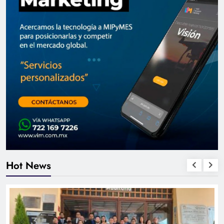
Hot News