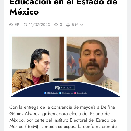
Educación en el Estado de
México
EP
11/07/2023
0
5 Mins
Con la entrega de la constancia de mayoría a Delfina
Gómez Alvarez, gobernadora electa del Estado de
México, por parte del Instituto Electoral del Estado de
México (IEEM), también se espera la conformación de