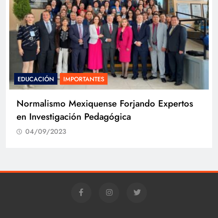
EDUCACIÓN
IMPORTANTES
Normalismo Mexiquense Forjando Expertos
en Investigación Pedagógica
04/09/2023