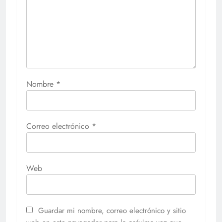
Nombre
*
Correo electrónico
*
Web
Guardar mi nombre, correo electrónico y sitio