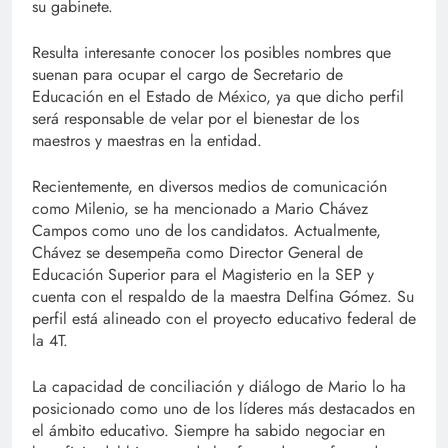
su gabinete.
Resulta interesante conocer los posibles nombres que
suenan para ocupar el cargo de Secretario de
Educación en el Estado de México, ya que dicho perfil
será responsable de velar por el bienestar de los
maestros y maestras en la entidad.
Recientemente, en diversos medios de comunicación
como Milenio, se ha mencionado a Mario Chávez
Campos como uno de los candidatos. Actualmente,
Chávez se desempeña como Director General de
Educación Superior para el Magisterio en la SEP y
cuenta con el respaldo de la maestra Delfina Gómez. Su
perfil está alineado con el proyecto educativo federal de
la 4T.
La capacidad de conciliación y diálogo de Mario lo ha
posicionado como uno de los líderes más destacados en
el ámbito educativo. Siempre ha sabido negociar en