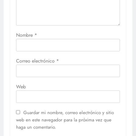
Nombre
*
Correo electrónico
*
Web
Guardar mi nombre, correo electrónico y sitio
web en este navegador para la próxima vez que
haga un comentario.