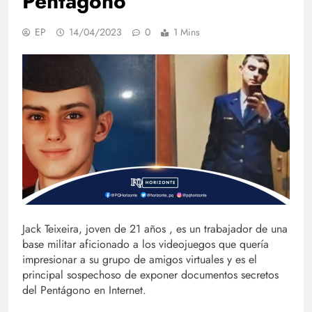
Pentágono
EP
14/04/2023
0
1 Mins
Jack Teixeira, joven de 21 años , es un trabajador de una
base militar aficionado a los videojuegos que quería
impresionar a su grupo de amigos virtuales y es el
principal sospechoso de exponer documentos secretos
del Pentágono en Internet.