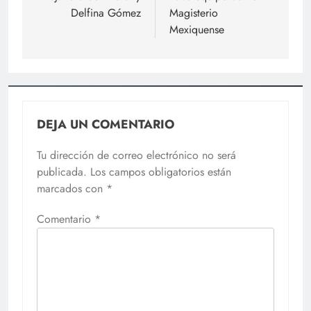
entradas
Delfina Gómez
Magisterio
Mexiquense
DEJA UN COMENTARIO
Tu dirección de correo electrónico no será
publicada.
Los campos obligatorios están
marcados con
*
Comentario
*