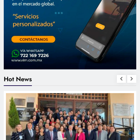
Hot News