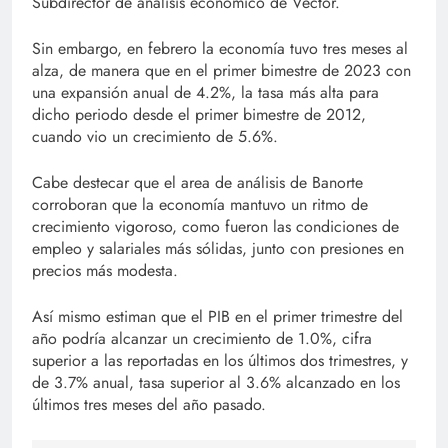
Subdirector de analisis economico de Vector.
Sin embargo, en febrero la economía tuvo tres meses al
alza, de manera que en el primer bimestre de 2023 con
una expansión anual de 4.2%, la tasa más alta para
dicho periodo desde el primer bimestre de 2012,
cuando vio un crecimiento de 5.6%.
Cabe destecar que el area de análisis de Banorte
corroboran que la economía mantuvo un ritmo de
crecimiento vigoroso, como fueron las condiciones de
empleo y salariales más sólidas, junto con presiones en
precios más modesta.
Así mismo estiman que el PIB en el primer trimestre del
año podría alcanzar un crecimiento de 1.0%, cifra
superior a las reportadas en los últimos dos trimestres, y
de 3.7% anual, tasa superior al 3.6% alcanzado en los
últimos tres meses del año pasado.