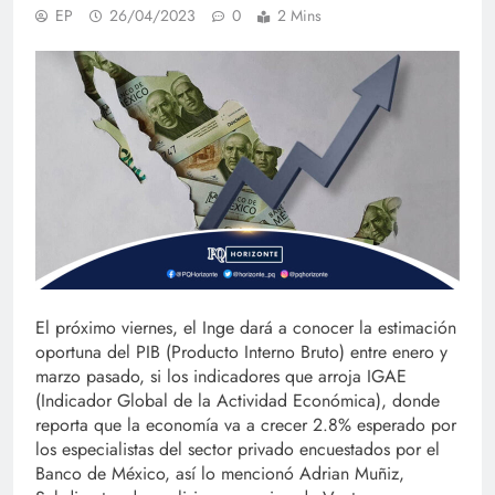
EP
26/04/2023
0
2 Mins
El próximo viernes, el Inge dará a conocer la estimación
oportuna del PIB (Producto Interno Bruto) entre enero y
marzo pasado, si los indicadores que arroja IGAE
(Indicador Global de la Actividad Económica), donde
reporta que la economía va a crecer 2.8% esperado por
los especialistas del sector privado encuestados por el
Banco de México, así lo mencionó Adrian Muñiz,