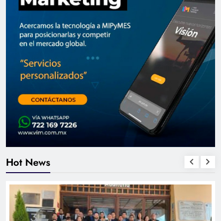
Hot News