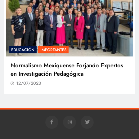
EDUCACIÓN
IMPORTANTES
Normalismo Mexiquense Forjando Expertos
en Investigación Pedagógica
12/07/2023